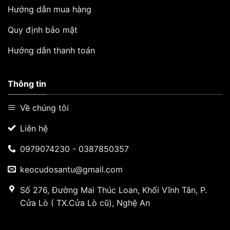
Hướng dẫn mua hàng
Quy định bảo mật
Hướng dẫn thanh toán
Thông tin
Về chúng tôi
Liên hệ
0979074230 - 0387850357
keocudosantu@gmail.com
Số 276, Đường Mai Thúc Loan, Khối Vĩnh Tân, P.
Cửa Lò ( TX.Cửa Lò cũ), Nghệ An