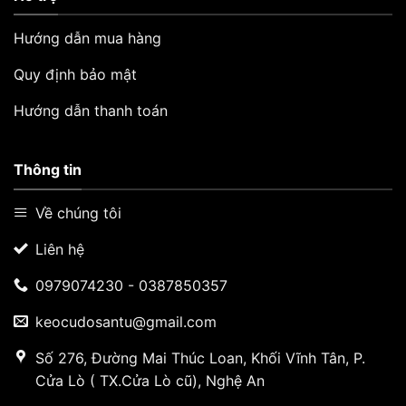
Hướng dẫn mua hàng
Quy định bảo mật
Hướng dẫn thanh toán
Thông tin
Về chúng tôi
Liên hệ
0979074230 - 0387850357
keocudosantu@gmail.com
Số 276, Đường Mai Thúc Loan, Khối Vĩnh Tân, P.
Cửa Lò ( TX.Cửa Lò cũ), Nghệ An