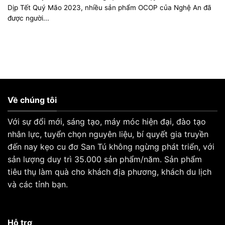
Dịp Tết Quý Mão 2023, nhiều sản phẩm OCOP của Nghệ An đã
được người...
Về chúng tôi
Với sự đổi mới, sáng tạo, máy móc hiện đại, đào tạo
nhân lực, tuyển chọn nguyên liệu, bí quyết gia truyền
đến nay kẹo cu đơ San Tú không ngừng phát triển, với
sản lượng duy trì 35.000 sản phẩm/năm. Sản phẩm
tiêu thụ làm quà cho khách địa phương, khách du lịch
và các tỉnh bạn.
Hỗ trợ